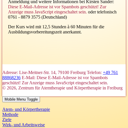
Anmeldung und weitere Informationen bei Kirsten Sander:
Diese E-Mail-Adresse ist vor Spambots geschützt! Zur
Anzeige muss JavaScript eingeschaltet sein.
oder telefonisch
0761 - 8879 3575 (Deutschland)
Der Kurs wird mit 12,5 Stunden à 60 Minuten für die
Ausbildungsvorbereitungszeit anerkannt.
Adresse: Lise-Meitner-Str. 14, 79100 Freiburg
Telefon:
+49 761
88868236
E-Mail:
Diese E-Mail-Adresse ist vor Spambots
geschützt! Zur Anzeige muss JavaScript eingeschaltet sein.
© 2026, Zentrum für Atemtherapie und Körpertherapie in Freiburg
Mobile Menu Toggle
Atem- und Körpertherapie
Methode
Ziele
Wirk- und Arbeitsweise