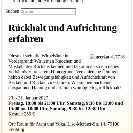
Rückhalt und Aufrichtung erfahren
Suchen
Rückhalt und Aufrichtung
erfahren
Diesmal steht die Wirbelsäule im
Vordergrund: Wir lernen Knochen und
Muskeln des Rückens kennen und bekommen so ein neues
Verhältnis zu unserem Hintergrund. Verschiedene Übungen
helfen dabei Bewegungsfähigkeit und Aufrichtekraft von
Becken und Rücken zu erfahren. Wir suchen nach einer
entspannten Haltung und erfahren womöglich gar Rückhalt?
29. - 31. Januar 2027
Freitag, 18:00 bis 21:00 Uhr, Samstag, 9:30 bis 13:00 und
15:00 bis 18:00 Uhr, Sonntag, 9:30 bis 12:30 Uhr
Kosten: 250 €
Ort: Raum für Atem und Yoga, Lise-Meitner-Str. 14, 79100
Freiburg