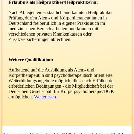
Erlaubnis als Heilpraktiker/Heilpraktikerin:
Nach Ablegen einer staatlich anerkannten Heilpraktiker-
Prüfung dürfen Atem- und Körpertherapeut:innen in
Deutschland freiberuflich in eigener Praxis auch im
medizinischen Bereich arbeiten und können mit
verschiedenen privaten Krankenkassen oder
Zusatzversicherungen abrechnen.
Weitere Qualifikation:
Aufbauend auf die Ausbildung als Atem- und
Körpertherapeut:in sind psychotherapeutisch orientierte
Weiterbildungsangebote möglich, die - nach Erfüllen der
erforderlichen Bedingungen - die Mitgliedschaft bei der
Deutschen Gesellschaft für Körperpsychotherapie/DGK
ermöglichen.
Weiterlesen...