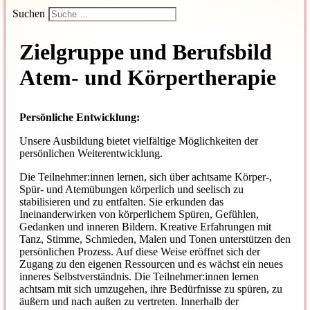
Suchen
Zielgruppe und Berufsbild
Atem- und Körpertherapie
Persönliche Entwicklung:
Unsere Ausbildung bietet vielfältige Möglichkeiten der
persönlichen Weiterentwicklung.
Die Teilnehmer:innen lernen, sich über achtsame Körper-,
Spür- und Atemübungen körperlich und seelisch zu
stabilisieren und zu entfalten. Sie erkunden das
Ineinanderwirken von körperlichem Spüren, Gefühlen,
Gedanken und inneren Bildern. Kreative Erfahrungen mit
Tanz, Stimme, Schmieden, Malen und Tonen unterstützen den
persönlichen Prozess. Auf diese Weise eröffnet sich der
Zugang zu den eigenen Ressourcen und es wächst ein neues
inneres Selbstverständnis. Die Teilnehmer:innen lernen
achtsam mit sich umzugehen, ihre Bedürfnisse zu spüren, zu
äußern und nach außen zu vertreten. Innerhalb der