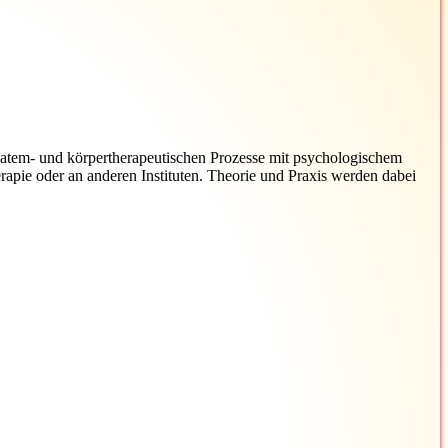
 atem- und körpertherapeutischen Prozesse mit psychologischem
apie oder an anderen Instituten. Theorie und Praxis werden dabei